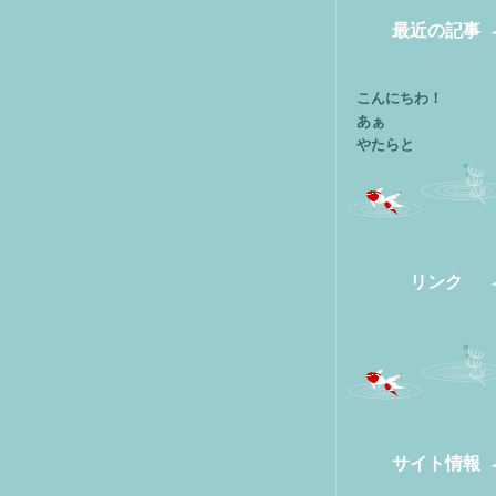
最近の記事
こんにちわ！
あぁ
やたらと
リンク
サイト情報