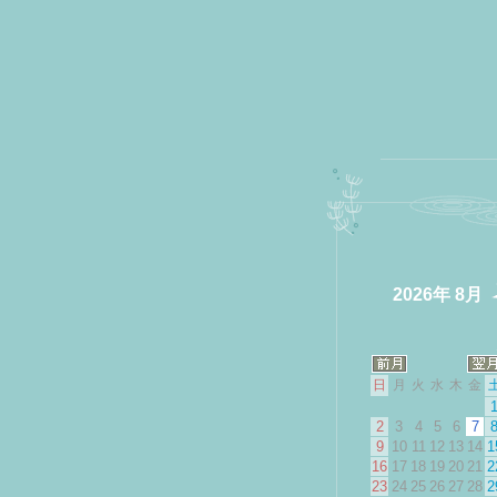
2026年 8月
日
月
火
水
木
金
2
3
4
5
6
7
9
10
11
12
13
14
1
16
17
18
19
20
21
2
23
24
25
26
27
28
2