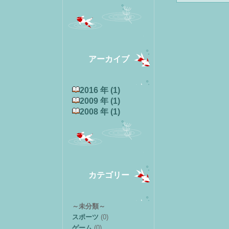
アーカイブ
2016 年 (1)
2009 年 (1)
2008 年 (1)
カテゴリー
～未分類～
スポーツ
(0)
ゲーム
(0)