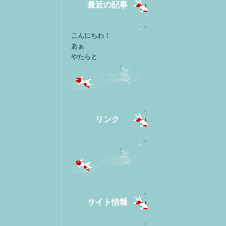
最近の記事
こんにちわ！
あぁ
やたらと
リンク
サイト情報