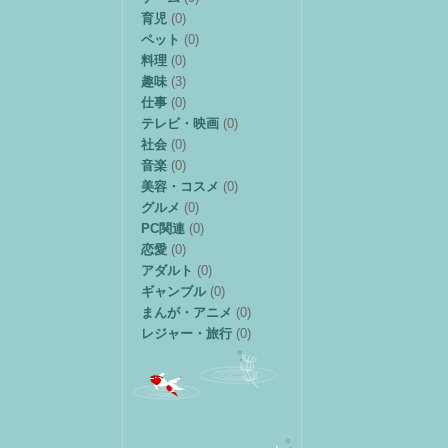
育児
(0)
ペット
(0)
料理
(0)
趣味
(3)
仕事
(0)
テレビ・映画
(0)
社会
(0)
音楽
(0)
美容・コスメ
(0)
グルメ
(0)
PC関連
(0)
恋愛
(0)
アダルト
(0)
ギャンブル
(0)
まんが・アニメ
(0)
レジャー・旅行
(0)